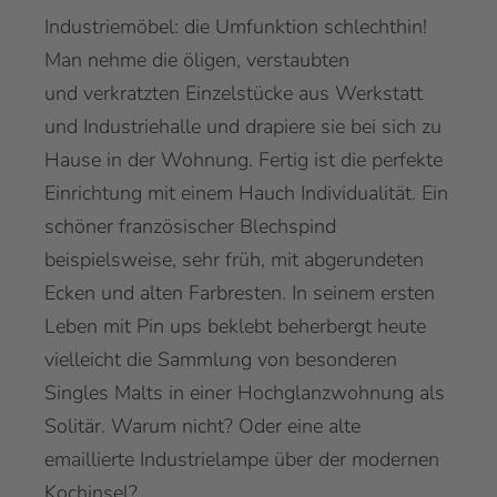
Industriemöbel: die Umfunktion schlechthin!
Man nehme die öligen, verstaubten
und verkratzten Einzelstücke aus Werkstatt
und Industriehalle und drapiere sie bei sich zu
Hause in der Wohnung. Fertig ist die perfekte
Einrichtung mit einem Hauch Individualität. Ein
schöner französischer Blechspind
beispielsweise, sehr früh, mit abgerundeten
Ecken und alten Farbresten. In seinem ersten
Leben mit Pin ups beklebt beherbergt heute
vielleicht die Sammlung von besonderen
Singles Malts in einer Hochglanzwohnung als
Solitär. Warum nicht? Oder eine alte
emaillierte Industrielampe über der modernen
Kochinsel?