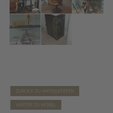
ZURÜCK ZU ANTIQUITÄTEN
WEITER ZU MÖBEL