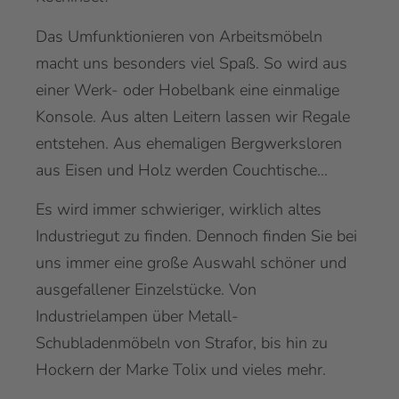
Das Umfunktionieren von Arbeitsmöbeln
macht uns besonders viel Spaß. So wird aus
einer Werk- oder Hobelbank eine einmalige
Konsole. Aus alten Leitern lassen wir Regale
entstehen. Aus ehemaligen Bergwerksloren
aus Eisen und Holz werden Couchtische…
Es wird immer schwieriger, wirklich altes
Industriegut zu finden. Dennoch finden Sie bei
uns immer eine große Auswahl schöner und
ausgefallener Einzelstücke. Von
Industrielampen über Metall-
Schubladenmöbeln von Strafor, bis hin zu
Hockern der Marke Tolix und vieles mehr.