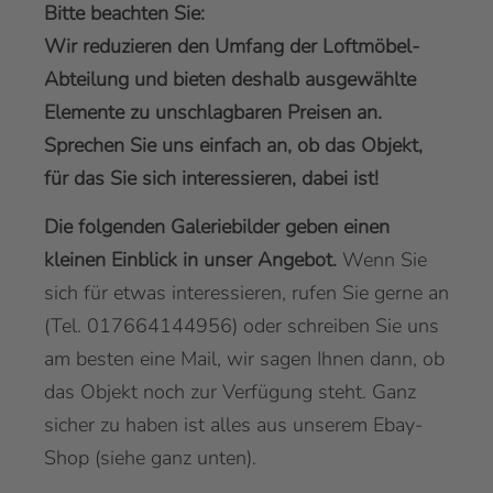
Bitte beachten Sie:
Wir reduzieren den Umfang der Loftmöbel-
Abteilung und bieten deshalb ausgewählte
Elemente zu unschlagbaren Preisen an.
Sprechen Sie uns einfach an, ob das Objekt,
für das Sie sich interessieren, dabei ist!
Die folgenden Galeriebilder geben einen
kleinen Einblick in unser Angebot.
Wenn Sie
sich für etwas interessieren, rufen Sie gerne an
(Tel. 017664144956) oder schreiben Sie uns
am besten eine Mail, wir sagen Ihnen dann, ob
das Objekt noch zur Verfügung steht. Ganz
sicher zu haben ist alles aus unserem Ebay-
Shop (siehe ganz unten).