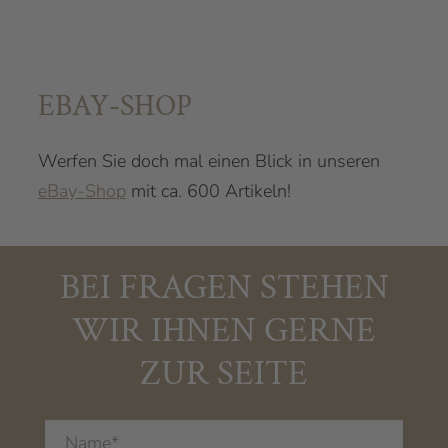
EBAY-SHOP
Werfen Sie doch mal einen Blick in unseren
eBay-Shop
mit ca. 600 Artikeln!
BEI FRAGEN STEHEN
WIR IHNEN GERNE
ZUR SEITE