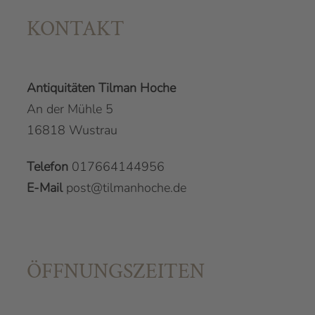
KONTAKT
Antiquitäten Tilman Hoche
An der Mühle 5
16818 Wustrau
Telefon
017664144956
E-Mail
post@tilmanhoche.de
ÖFFNUNGSZEITEN