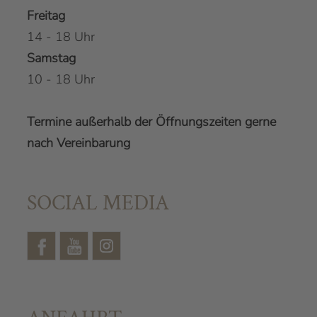
Freitag
14 - 18 Uhr
Samstag
10 - 18 Uhr
Termine außerhalb der Öffnungszeiten gerne
nach Vereinbarung
SOCIAL MEDIA
Facebook
YouTube
Instagram