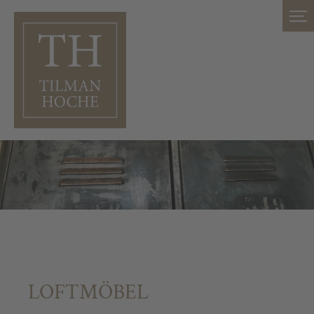
LOFTMÖBEL